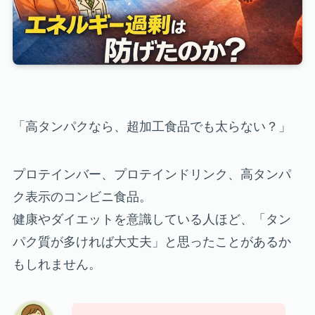
「高タンパクなら、超加工食品でも太らない？」
プロテインバー、プロテインドリンク、高タンパ
ク表示のコンビニ食品。
健康やダイエットを意識している人ほど、「タン
パク質が多ければ大丈夫」と思ったことがあるか
もしれません。