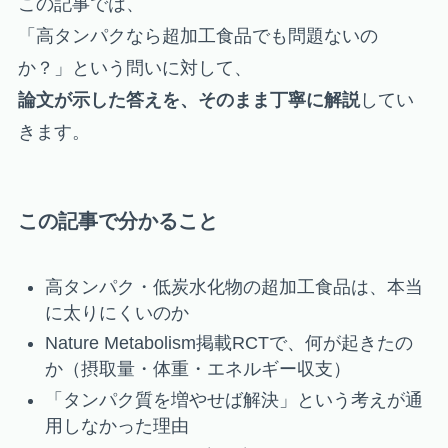
この記事では、
「高タンパクなら超加工食品でも問題ないの
か？」という問いに対して、
論文が示した答えを、そのまま丁寧に解説
してい
きます。
この記事で分かること
高タンパク・低炭水化物の超加工食品は、本当
に太りにくいのか
Nature Metabolism掲載RCTで、何が起きたの
か（摂取量・体重・エネルギー収支）
「タンパク質を増やせば解決」という考えが通
用しなかった理由