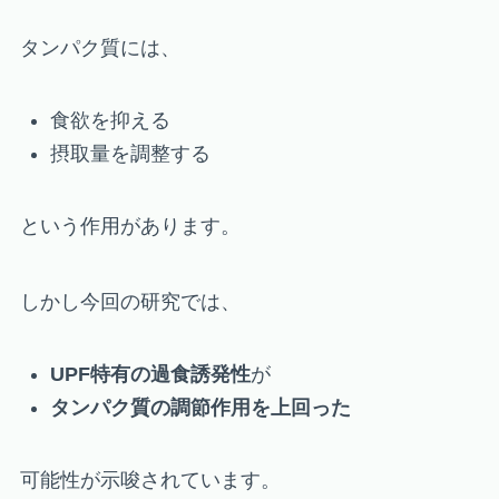
タンパク質には、
食欲を抑える
摂取量を調整する
という作用があります。
しかし今回の研究では、
UPF特有の過食誘発性
が
タンパク質の調節作用を上回った
可能性が示唆されています。