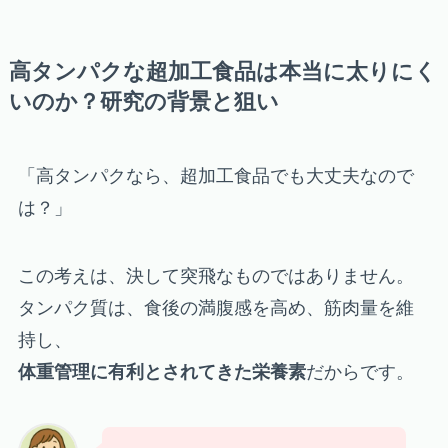
高タンパクな超加工食品は本当に太りにく
いのか？研究の背景と狙い
「高タンパクなら、超加工食品でも大丈夫なので
は？」
この考えは、決して突飛なものではありません。
タンパク質は、食後の満腹感を高め、筋肉量を維
持し、
体重管理に有利とされてきた栄養素
だからです。