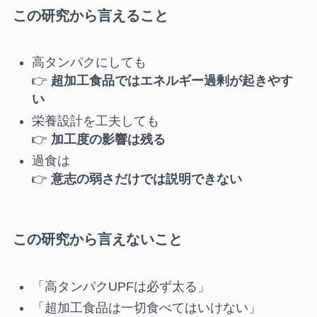
この研究から言えること
高タンパクにしても
👉
超加工食品ではエネルギー過剰が起きやす
い
栄養設計を工夫しても
👉
加工度の影響は残る
過食は
👉
意志の弱さだけでは説明できない
この研究から言えないこと
「高タンパクUPFは必ず太る」
「超加工食品は一切食べてはいけない」