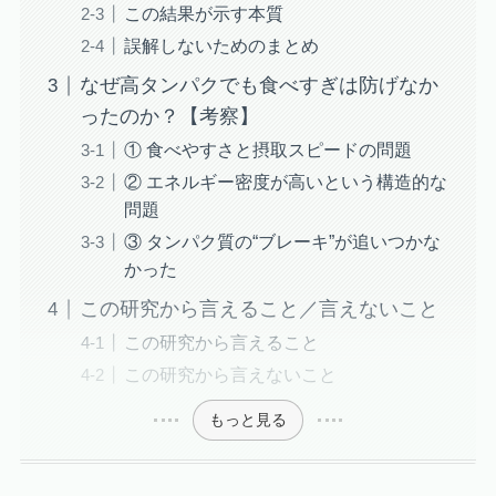
この結果が示す本質
誤解しないためのまとめ
なぜ高タンパクでも食べすぎは防げなか
ったのか？【考察】
① 食べやすさと摂取スピードの問題
② エネルギー密度が高いという構造的な
問題
③ タンパク質の“ブレーキ”が追いつかな
かった
この研究から言えること／言えないこと
この研究から言えること
この研究から言えないこと
もっと見る