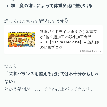
加工度の違いによって体重変化に差が出る
詳しくはこちらで解説してます👇
健康ガイドライン通りでも体重差
が2倍？超加工vs最小加工食品
RCT【Nature Medicine】 – 薬剤師
の健康ブログ
薬剤師の健康ブログ –
つまり、
「栄養バランスを整えるだけでは不十分かもしれ
ない」
という疑問が、ここで浮かび上がってきます。