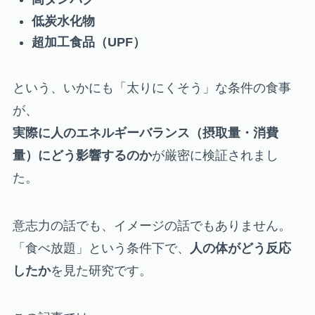
低炭水化物
超加工食品（UPF）
という、いかにも「太りにくそう」な条件の食事
が、
実際に人のエネルギーバランス（摂取量・消費
量）にどう影響するのか
が厳密に検証されまし
た。
意志力の話でも、イメージの話でもありません。
「食べ放題」という条件下で、
人の体がどう反応
したか
を見た研究です。