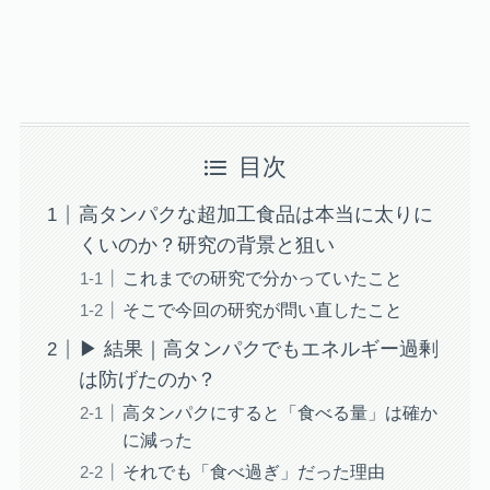
目次
高タンパクな超加工食品は本当に太りに
くいのか？研究の背景と狙い
これまでの研究で分かっていたこと
そこで今回の研究が問い直したこと
▶ 結果｜高タンパクでもエネルギー過剰
は防げたのか？
高タンパクにすると「食べる量」は確か
に減った
それでも「食べ過ぎ」だった理由