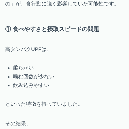
の」が、食行動に強く影響していた可能性です。
① 食べやすさと摂取スピードの問題
高タンパクUPFは、
柔らかい
噛む回数が少ない
飲み込みやすい
といった特徴を持っていました。
その結果、