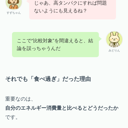
じゃあ、高タンパクにすれば問題
ないようにも見えるね？
すずちゃん
ここで“比較対象”を間違えると、結
論を誤っちゃうんだ
みどりん
それでも「食べ過ぎ」だった理由
重要なのは、
自分のエネルギー消費量と比べるとどうだったか
です。