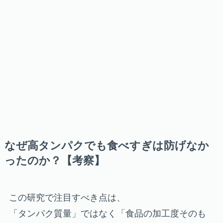
なぜ高タンパクでも食べすぎは防げなか
ったのか？【考察】
この研究で注目すべき点は、
「タンパク質量」ではなく「食品の加工度そのも