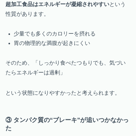
超加工食品はエネルギーが凝縮されやすい
という
性質があります。
少量でも多くのカロリーを摂れる
胃の物理的な満腹が起きにくい
そのため、「しっかり食べたつもりでも、気づい
たらエネルギーは過剰」
という状態になりやすかったと考えられます。
③ タンパク質の“ブレーキ”が追いつかなかっ
た