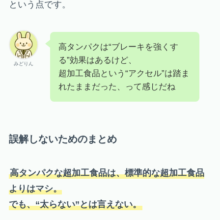
という点です。
高タンパクは“ブレーキを強くす
る”効果はあるけど、
みどりん
超加工食品という“アクセル”は踏ま
れたままだった、って感じだね
誤解しないためのまとめ
高タンパクな超加工食品は、標準的な超加工食品
よりはマシ。
でも、“太らない”とは言えない。