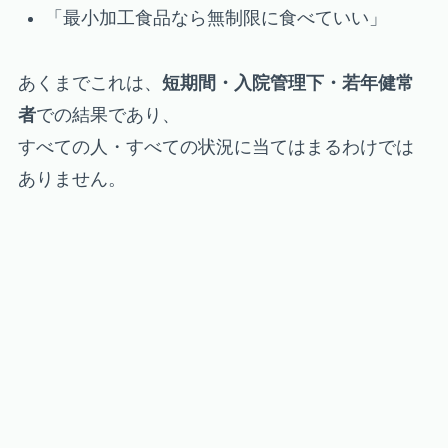
「最小加工食品なら無制限に食べていい」
あくまでこれは、
短期間・入院管理下・若年健常
者
での結果であり、
すべての人・すべての状況に当てはまるわけでは
ありません。