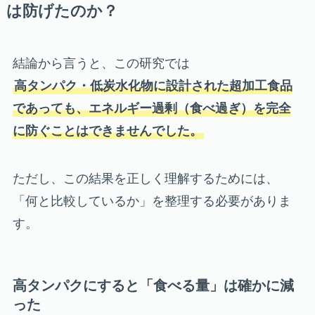
は防げたのか？
結論から言うと、この研究では
高タンパク・低炭水化物に設計された超加工食品
であっても、エネルギー過剰（食べ過ぎ）を完全
に防ぐことはできませんでした。
ただし、この結果を正しく理解するためには、
「何と比較しているか」を整理する必要がありま
す。
高タンパクにすると「食べる量」は確かに減
った