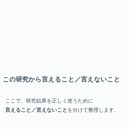
この研究から言えること／言えないこと
ここで、研究結果を正しく使うために
言えること／言えないこと
を分けて整理します。