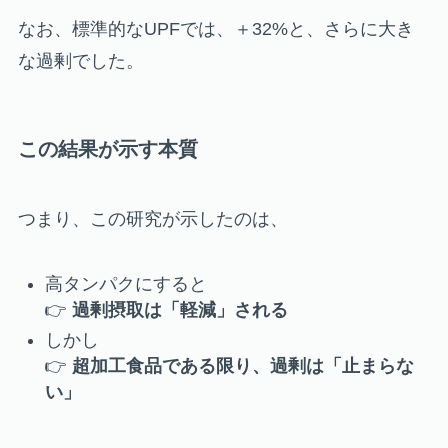
なお、標準的なUPFでは、＋32%と、さらに大き
な過剰でした。
この結果が示す本質
つまり、この研究が示したのは、
高タンパクにすると
👉
過剰摂取は「軽減」される
しかし
👉
超加工食品である限り、過剰は「止まらな
い」