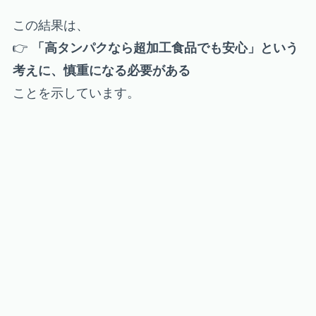
この結果は、
👉
「高タンパクなら超加工食品でも安心」という
考えに、慎重になる必要がある
ことを示しています。