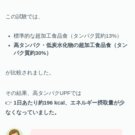
この試験では、
標準的な超加工食品食（タンパク質約13%）
高タンパク・低炭水化物の超加工食品食（タン
パク質約30%）
が比較されました。
その結果、高タンパクUPFでは
👉
1日あたり約196 kcal、エネルギー摂取量が少
なくなっていました。