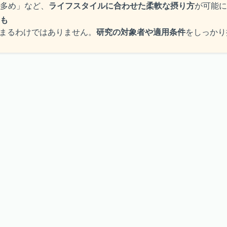
多め」など、
ライフスタイルに合わせた柔軟な摂り方
が可能に
も
まるわけではありません。
研究の対象者や適用条件
をしっかり