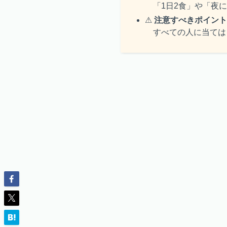
「1日2食」や「夜に
⚠
注意すべきポイント
すべての人に当ては