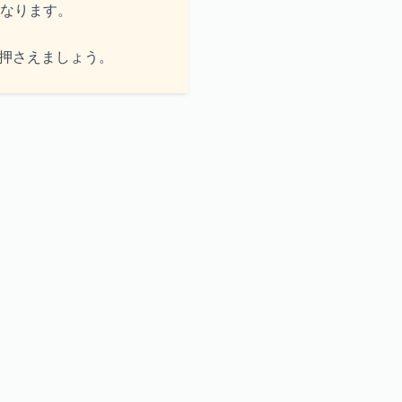
なります。
押さえましょう。