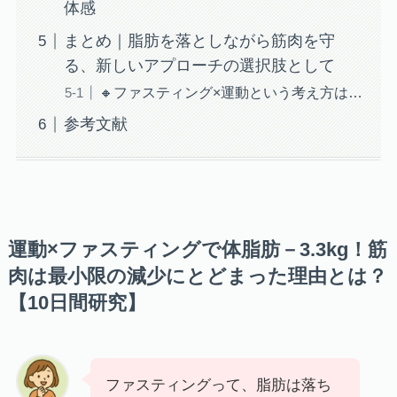
体感
まとめ｜脂肪を落としながら筋肉を守
る、新しいアプローチの選択肢として
🔸ファスティング×運動という考え方は…
参考文献
運動×ファスティングで体脂肪－3.3kg！筋
肉は最小限の減少にとどまった理由とは？
【10日間研究】
ファスティングって、脂肪は落ち