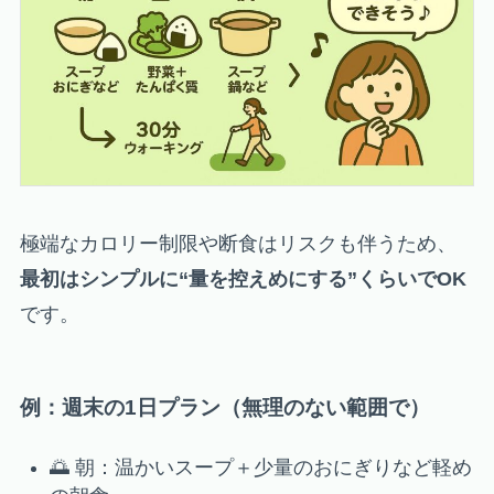
極端なカロリー制限や断食はリスクも伴うため、
最初はシンプルに“量を控えめにする”くらいでOK
です。
例：週末の1日プラン（無理のない範囲で）
🌅 朝：温かいスープ＋少量のおにぎりなど軽め