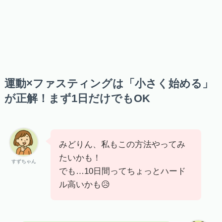
運動×ファスティングは「小さく始める」
が正解！まず1日だけでもOK
みどりん、私もこの方法やってみ
たいかも！
すずちゃん
でも…10日間ってちょっとハード
ル高いかも😥