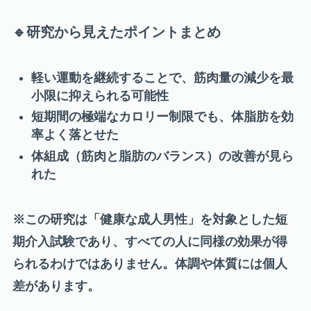
🔹研究から見えたポイントまとめ
軽い運動を継続することで、筋肉量の減少を最
小限に抑えられる可能性
短期間の極端なカロリー制限でも、体脂肪を効
率よく落とせた
体組成（筋肉と脂肪のバランス）の改善が見ら
れた
※この研究は「健康な成人男性」を対象とした短
期介入試験であり、すべての人に同様の効果が得
られるわけではありません。体調や体質には個人
差があります。