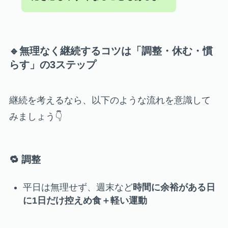
🔹無理なく継続するコツは「調整・休む・慣
らす」の3ステップ
継続を考えるなら、以下のような流れを意識して
みましょう👇
🔁 調整
平日は無理せず、週末など
時間に余裕がある日
に1日だけ控えめ食＋軽い運動