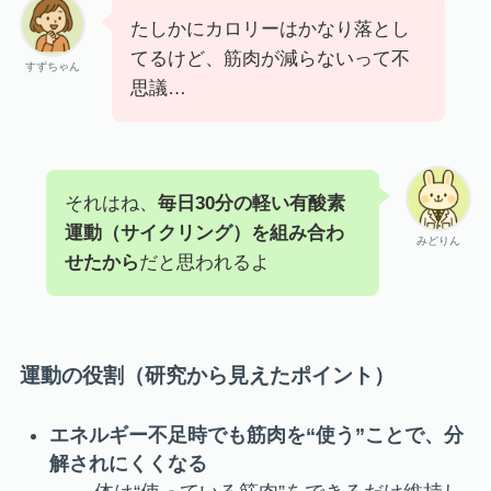
たしかにカロリーはかなり落とし
てるけど、筋肉が減らないって不
すずちゃん
思議…
それはね、
毎日30分の軽い有酸素
運動（サイクリング）を組み合わ
みどりん
せたから
だと思われるよ
運動の役割（研究から見えたポイント）
エネルギー不足時でも筋肉を“使う”ことで、分
解されにくくなる