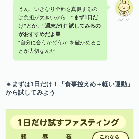
うん、いきなり全部を真似するの
は負担が大きいから、
“まず1日だ
みどりん
け”とか、“週末だけ”試してみるの
がおすすめだよ🐰
“自分に合うかどうか”を確かめるこ
とが大切なんだ
🔹まずは1日だけ！「食事控えめ＋軽い運動」
から試してみよう