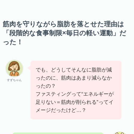
筋肉を守りながら脂肪を落とせた理由は
「段階的な食事制限×毎日の軽い運動」だ
った！
でも、どうしてそんなに脂肪が減
ったのに、筋肉はあまり減らなか
すずちゃん
ったの？
ファスティングって“エネルギーが
足りない＝筋肉が削られる”ってイ
メージだったけど…？