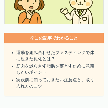
💡
この記事でわかること
運動を組み合わせたファスティングで体
に起きた変化とは？
筋肉を減らさず脂肪を落とすために意識
したいポイント
実践前に知っておきたい注意点と、取り
入れ方のコツ