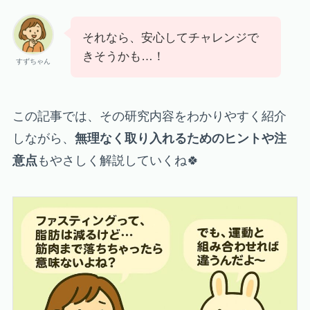
それなら、安心してチャレンジで
きそうかも…！
すずちゃん
この記事では、その研究内容をわかりやすく紹介
しながら、
無理なく取り入れるためのヒントや注
意点
もやさしく解説していくね🍀