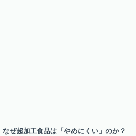
なぜ超加工食品は「やめにくい」のか？