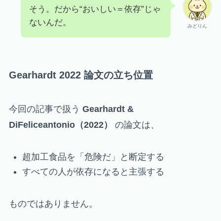
そう。だから“おいしい＝依存”じゃ
ないんだ。
みどりん
Gearhardt 2022 論文の立ち位置
今回の記事で扱う
Gearhardt &
DiFeliceantonio（2022）
の論文は、
超加工食品を「危険だ」と断定する
すべての人が依存になると主張する
ものではありません。