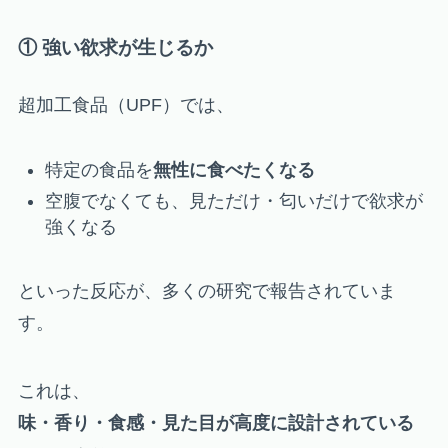
① 強い欲求が生じるか
超加工食品（UPF）では、
特定の食品を
無性に食べたくなる
空腹でなくても、見ただけ・匂いだけで欲求が
強くなる
といった反応が、多くの研究で報告されていま
す。
これは、
味・香り・食感・見た目が高度に設計されている