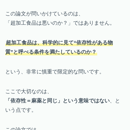
この論文が問いかけているのは、
「超加工食品は悪いのか？」ではありません。
超加工食品は、科学的に見て“依存性がある物
質”と呼べる条件を満たしているのか？
という、非常に慎重で限定的な問いです。
ここで大切なのは、
「依存性＝麻薬と同じ」という意味ではない
、と
いう点です。
この論文では、