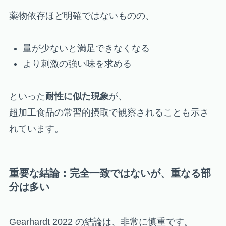
薬物依存ほど明確ではないものの、
量が少ないと満足できなくなる
より刺激の強い味を求める
といった
耐性に似た現象
が、
超加工食品の常習的摂取で観察されることも示さ
れています。
重要な結論：完全一致ではないが、重なる部
分は多い
Gearhardt 2022 の結論は、非常に慎重です。