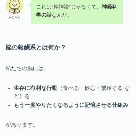
これは“精神論”じゃなくて、
神経科
学の話
なんだ。
みどりん
脳の報酬系とは何か？
私たちの脳には、
生存に有利な行動
（食べる・飲む・繁殖する な
ど）を
もう一度やりたくなるように記憶させる仕組み
があります。