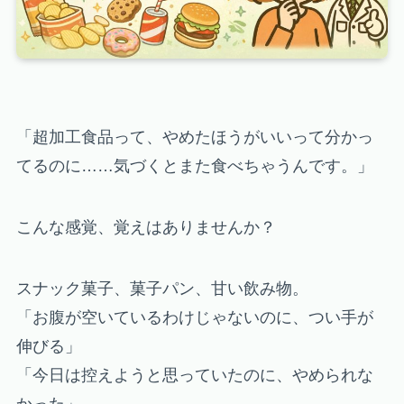
「超加工食品って、やめたほうがいいって分かっ
てるのに……気づくとまた食べちゃうんです。」
こんな感覚、覚えはありませんか？
スナック菓子、菓子パン、甘い飲み物。
「お腹が空いているわけじゃないのに、つい手が
伸びる」
「今日は控えようと思っていたのに、やめられな