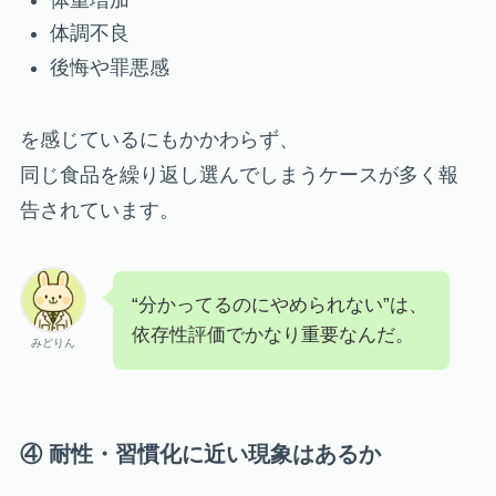
体調不良
後悔や罪悪感
を感じているにもかかわらず、
同じ食品を繰り返し選んでしまうケースが多く報
告されています。
“分かってるのにやめられない”は、
依存性評価でかなり重要なんだ。
みどりん
④ 耐性・習慣化に近い現象はあるか