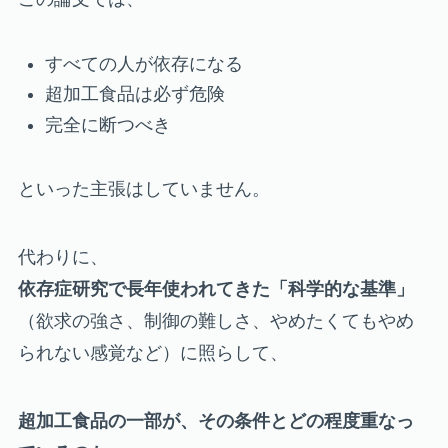
すべての人が依存になる
超加工食品は必ず危険
完全に断つべき
といった主張はしていません。
代わりに、
依存症研究で長年使われてきた「科学的な基準」
（欲求の強さ、制御の難しさ、やめたくてもやめ
られない感覚など）に照らして、
超加工食品の一部が、その条件とどの程度重なっ