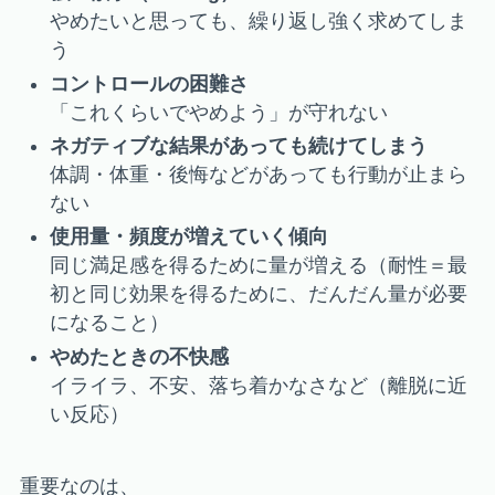
やめたいと思っても、繰り返し強く求めてしま
う
コントロールの困難さ
「これくらいでやめよう」が守れない
ネガティブな結果があっても続けてしまう
体調・体重・後悔などがあっても行動が止まら
ない
使用量・頻度が増えていく傾向
同じ満足感を得るために量が増える（耐性＝最
初と同じ効果を得るために、だんだん量が必要
になること）
やめたときの不快感
イライラ、不安、落ち着かなさなど（離脱に近
い反応）
重要なのは、