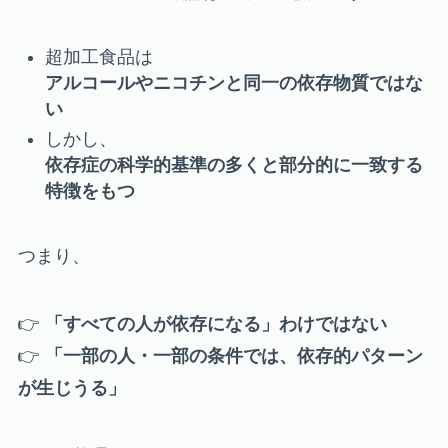
超加工食品は
アルコールやニコチンと同一の依存物質ではな
い
しかし、
依存症の科学的基準の多くと部分的に一致する
特徴をもつ
つまり、
👉
「すべての人が依存になる」わけではない
👉
「一部の人・一部の条件では、依存的パターン
が生じうる」