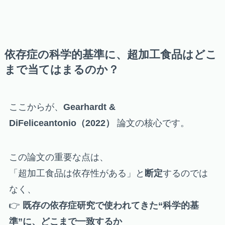
依存症の科学的基準に、超加工食品はどこ
まで当てはまるのか？
ここからが、
Gearhardt &
DiFeliceantonio（2022）
論文の核心です。
この論文の重要な点は、
「超加工食品は依存性がある」と
断定
するのでは
なく、
👉
既存の依存症研究で使われてきた“科学的基
準”に、どこまで一致するか