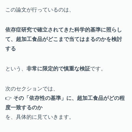
この論文が行っているのは、
依存症研究で確立されてきた科学的基準に照らし
て、超加工食品がどこまで当てはまるのかを検討
する
という、
非常に限定的で慎重な検証
です。
次のセクションでは、
👉
その「依存性の基準」に、超加工食品がどの程
度一致するのか
を、具体的に見ていきます。