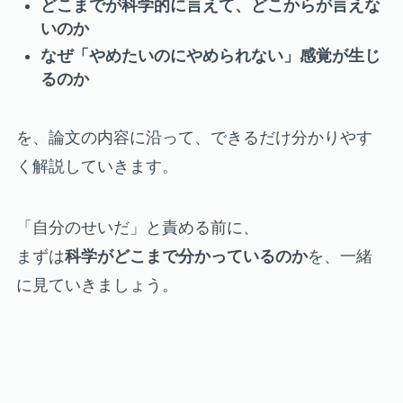
どこまでが科学的に言えて、どこからが言えな
いのか
なぜ「やめたいのにやめられない」感覚が生じ
るのか
を、論文の内容に沿って、できるだけ分かりやす
く解説していきます。
「自分のせいだ」と責める前に、
まずは
科学がどこまで分かっているのか
を、一緒
に見ていきましょう。