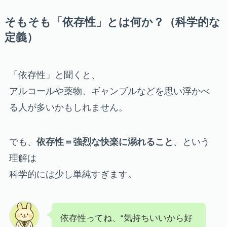
そもそも「依存性」とは何か？（科学的な
定義）
「依存性」と聞くと、
アルコールや薬物、ギャンブルなどを思い浮かべ
る人が多いかもしれません。
でも、
依存性＝強烈な快楽に溺れること
、という
理解は
科学的には少し単純すぎます。
依存性ってね、“気持ちいいから好