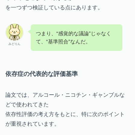
を一つずつ検証している点にあります。
つまり、“感覚的な議論”じゃなく
て、“基準照合”なんだ。
みどりん
依存症の代表的な評価基準
論文では、アルコール・ニコチン・ギャンブルな
どで使われてきた
依存性評価の考え方をもとに、特に次のポイント
が重視されています。