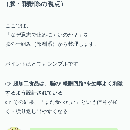
（脳・報酬系の視点）
ここでは、
「なぜ意志で止めにくいのか？」を
脳の仕組み（報酬系）から整理します。
ポイントはとてもシンプルです。
👉
超加工食品は、脳の“報酬回路”を効率よく刺激
するよう設計されている
👉 その結果、「また食べたい」という信号が強
く・繰り返し出やすくなる