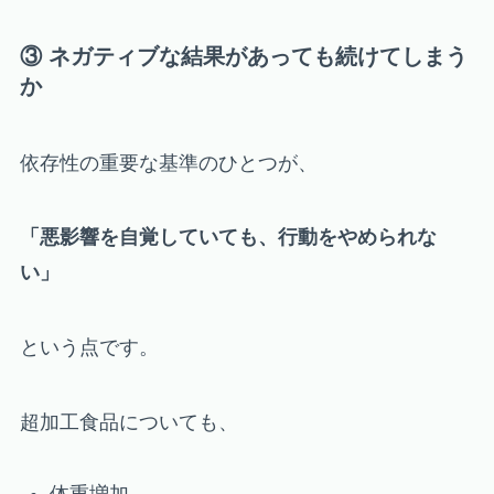
③ ネガティブな結果があっても続けてしまう
か
依存性の重要な基準のひとつが、
「悪影響を自覚していても、行動をやめられな
い」
という点です。
超加工食品についても、
体重増加