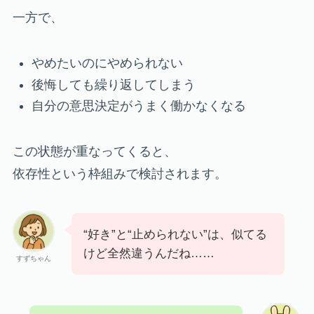
一方で、
やめたいのにやめられない
後悔しても繰り返してしまう
自分の意思決定がうまく働かなくなる
この状態が重なってくると、
依存性という枠組みで検討されます。
“好き”と“止められない”は、似てる
けど全然違うんだね……
すずちゃん