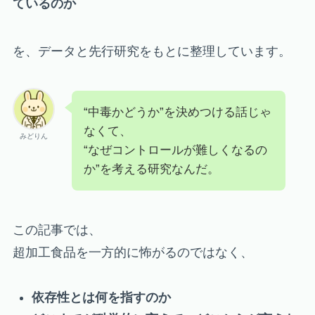
ているのか
を、データと先行研究をもとに整理しています。
“中毒かどうか”を決めつける話じゃ
なくて、
みどりん
“なぜコントロールが難しくなるの
か”を考える研究なんだ。
この記事では、
超加工食品を一方的に怖がるのではなく、
依存性とは何を指すのか