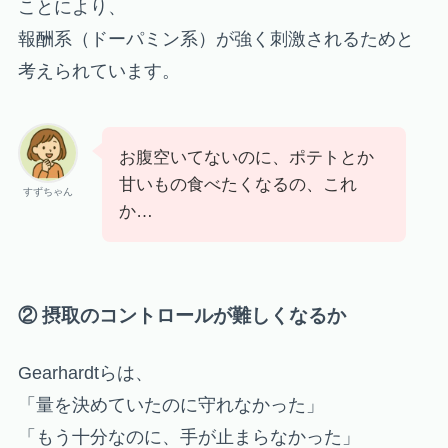
ことにより、
報酬系（ドーパミン系）が強く刺激されるためと
考えられています。
お腹空いてないのに、ポテトとか
甘いもの食べたくなるの、これ
すずちゃん
か…
② 摂取のコントロールが難しくなるか
Gearhardtらは、
「量を決めていたのに守れなかった」
「もう十分なのに、手が止まらなかった」