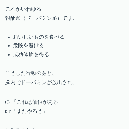
これがいわゆる
報酬系（ドーパミン系）です。
おいしいものを食べる
危険を避ける
成功体験を得る
こうした行動のあと、
脳内でドーパミンが放出され、
👉「これは価値がある」
👉「またやろう」