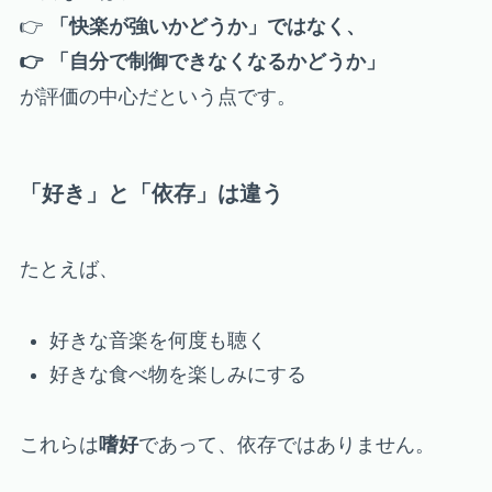
👉
「快楽が強いかどうか」ではなく、
👉 「自分で制御できなくなるかどうか」
が評価の中心だという点です。
「好き」と「依存」は違う
たとえば、
好きな音楽を何度も聴く
好きな食べ物を楽しみにする
これらは
嗜好
であって、依存ではありません。