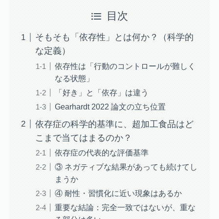
目次
そもそも「依存性」とは何か？（科学的
な定義）
依存性は「行動のコントロールが難しく
なる状態」
「好き」と「依存」は違う
Gearhardt 2022 論文の立ち位置
依存症の科学的基準に、超加工食品はど
こまで当てはまるのか？
依存症の代表的な評価基準
③ ネガティブな結果があっても続けてし
まうか
④ 耐性・習慣化に近い現象はあるか
重要な結論：完全一致ではないが、重な