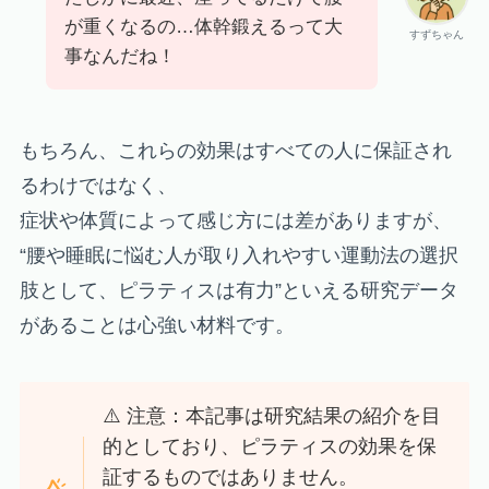
が重くなるの…体幹鍛えるって大
すずちゃん
事なんだね！
もちろん、これらの効果はすべての人に保証され
るわけではなく、
症状や体質によって感じ方には差がありますが、
“腰や睡眠に悩む人が取り入れやすい運動法の選択
肢として、ピラティスは有力”といえる研究データ
があることは心強い材料です。
⚠️ 注意：本記事は研究結果の紹介を目
的としており、ピラティスの効果を保
証するものではありません。