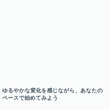
ゆるやかな変化を感じながら、あなたの
ペースで始めてみよう