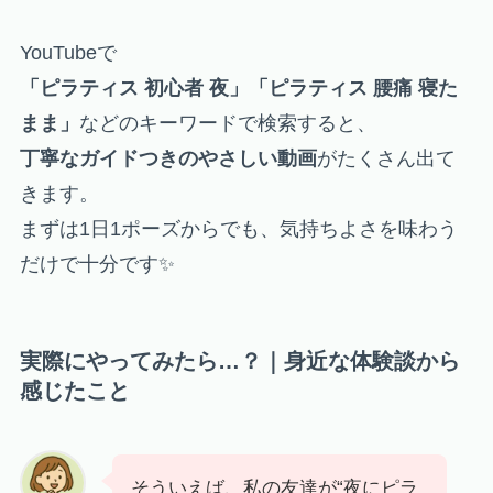
YouTubeで
「ピラティス 初心者 夜」「ピラティス 腰痛 寝た
まま」
などのキーワードで検索すると、
丁寧なガイドつきのやさしい動画
がたくさん出て
きます。
まずは1日1ポーズからでも、気持ちよさを味わう
だけで十分です✨
実際にやってみたら…？｜身近な体験談から
感じたこと
そういえば、私の友達が“夜にピラ