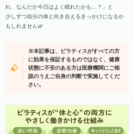
れ、なんだか今日はよく眠れたかも…？」と
少しずつ自分の体と向き合えるきっかけになるか
もしれません🌿
※本記事は、ピラティスがすべての方
に効果を保証するものではなく、健康
状態に不安のある方は医療機関にご相
談のうえご自身の判断で実施してくだ
さい。