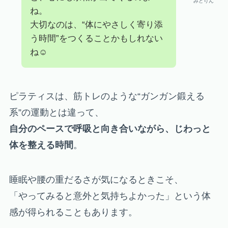
みどりん
ね。
大切なのは、“体にやさしく寄り添
う時間”をつくることかもしれない
ね☺️
ピラティスは、筋トレのような“ガンガン鍛える
系”の運動とは違って、
自分のペースで呼吸と向き合いながら、じわっと
体を整える時間
。
睡眠や腰の重だるさが気になるときこそ、
「やってみると意外と気持ちよかった」という体
感が得られることもあります。