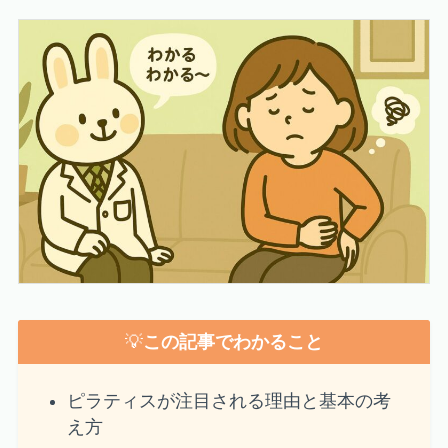
💡
この記事でわかること
ピラティスが注目される理由と基本の考
え方