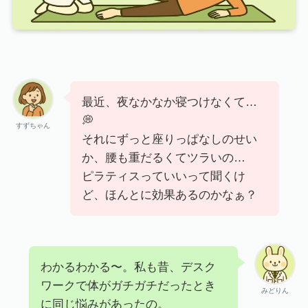
最近、夜なかなか寝つけなくて…
💭
すずちゃん
それにずっと座りっぱなしのせい
か、腰も重だるくてツラいの…
ピラティスっていいって聞くけ
ど、ほんとに効果あるのかなぁ？
わかるわかる〜。私も昔、デスク
ワークで体がガチガチだったとき
みどりん
に同じ悩みがあったの。