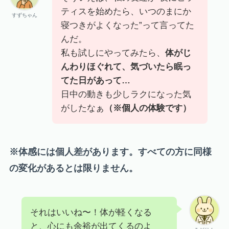
ティスを始めたら、いつのまにか
すずちゃん
寝つきがよくなった”って言ってた
んだ。
私も試しにやってみたら、
体がじ
んわりほぐれて、気づいたら眠っ
てた日があって…
日中の動きも少しラクになった気
がしたなぁ
（※個人の体験です）
※体感には個人差があります。すべての方に同様
の変化があるとは限りません。
それはいいね〜！体が軽くなる
と、心にも余裕が出てくるのよ