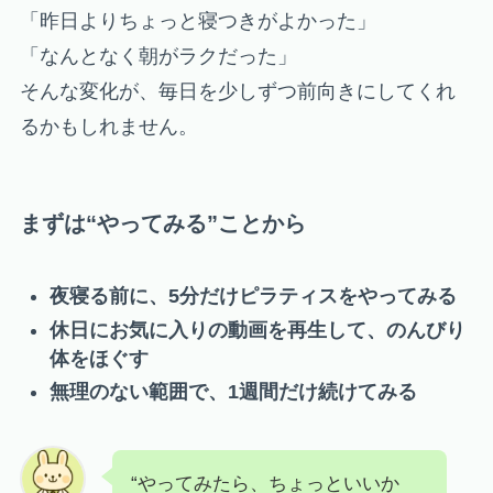
「昨日よりちょっと寝つきがよかった」
「なんとなく朝がラクだった」
そんな変化が、毎日を少しずつ前向きにしてくれ
るかもしれません。
まずは“やってみる”ことから
夜寝る前に、5分だけピラティスをやってみる
休日にお気に入りの動画を再生して、のんびり
体をほぐす
無理のない範囲で、1週間だけ続けてみる
“やってみたら、ちょっといいか