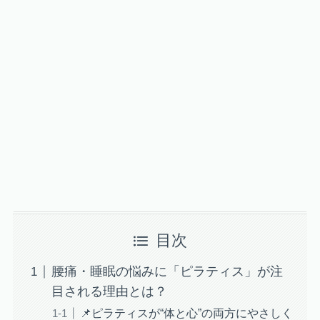
目次
腰痛・睡眠の悩みに「ピラティス」が注
目される理由とは？
📌ピラティスが“体と心”の両方にやさしく