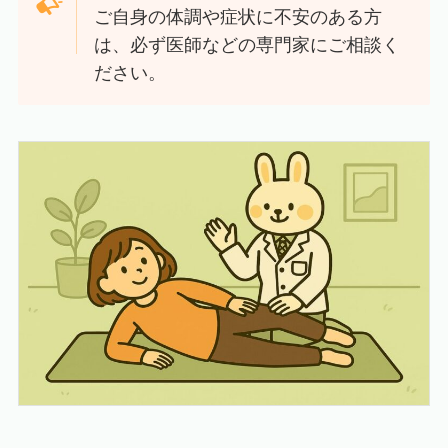
ご自身の体調や症状に不安のある方
は、必ず医師などの専門家にご相談く
ださい。