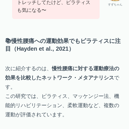
トレッチしてたけど、ピラティス
すずちゃん
も気になる〜
📚慢性腰痛への運動効果でもピラティスに注
目（Hayden et al., 2021）
次に紹介するのは、
慢性腰痛に対する運動療法の
効果を比較したネットワーク・メタアナリシス
で
す。
この研究では、ピラティス、マッケンジー法、機
能的リハビリテーション、柔軟運動など、複数の
運動が評価されています。