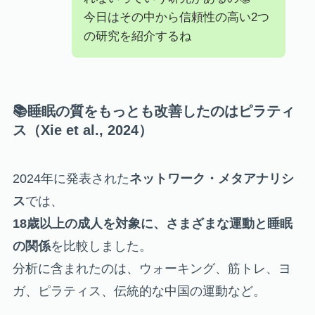
今日はその中から信頼性の高い2つ
の研究を紹介するね
📚睡眠の質をもっとも改善したのはピラティ
ス（Xie et al., 2024）
2024年に発表された
ネットワーク・メタアナリシ
ス
では、
18歳以上の成人を対象に、さまざまな運動と睡眠
の関係
を比較しました。
分析に含まれたのは、ウォーキング、筋トレ、ヨ
ガ、ピラティス、伝統的な中国の運動など。