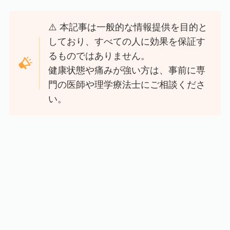
⚠️ 本記事は一般的な情報提供を目的と
しており、すべての人に効果を保証す
るものではありません。
健康状態や痛みが強い方は、事前に専
門の医師や理学療法士にご相談くださ
い。