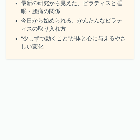
最新の研究から見えた、ピラティスと睡
眠・腰痛の関係
今日から始められる、かんたんなピラテ
ィスの取り入れ方
“少しずつ動くこと”が体と心に与えるやさ
しい変化