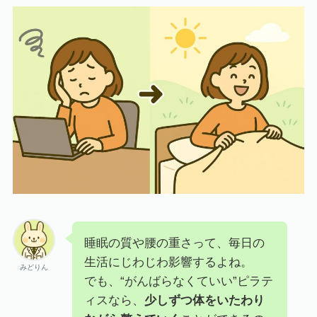
睡眠の質や腰の重さって、毎日の
生活にじわじわ影響するよね。
みどりん
でも、“がんばらなくていい”ピラテ
ィスなら、
少しずつ体をいたわり