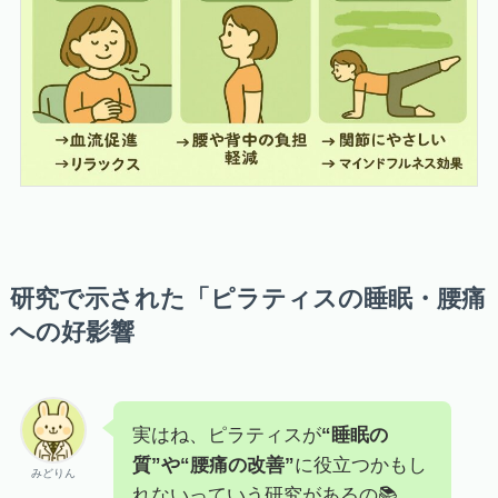
研究で示された「ピラティスの睡眠・腰痛
への好影響
実はね、ピラティスが
“睡眠の
質”や“腰痛の改善”
に役立つかもし
みどりん
れないっていう研究があるの📚