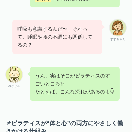
呼吸も意識するんだ〜。それっ
て、睡眠や腰の不調にも関係して
すずちゃん
るの？
うん、実はそこがピラティスのす
ごいところ✨
みどりん
たとえば、こんな流れがあるのよ👇
📌ピラティスが“体と心”の両方にやさしく働
きかける仕組み