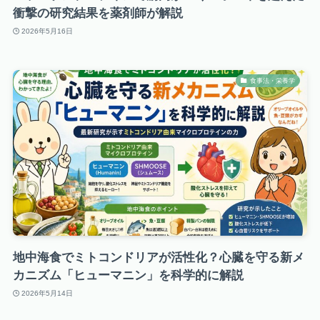
衝撃の研究結果を薬剤師が解説
2026年5月16日
食事法・栄養学
地中海食でミトコンドリアが活性化？心臓を守る新メ
カニズム「ヒューマニン」を科学的に解説
2026年5月14日