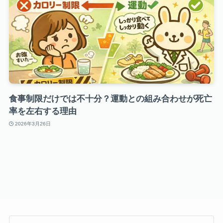
食事制限だけでは不十分？運動との組み合わせが死亡
率を左右する理由
2026年3月26日