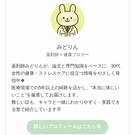
みどりん
薬剤師 × 健康ブロガー
薬剤師みどりんが、論文と専門知識をベースに、30代
女性の健康・ストレスケアに役立つ情報をやさしく発
信中🍀
医療現場での5年以上の経験を活かし、“本当に体にい
いこと”を厳選してお届けします。
難しい話も、キャラと一緒にわかりやすく・実践でき
る形で紹介しています🐰
詳しいプロフィールはこちら🐰