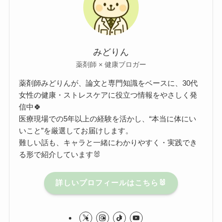
みどりん
薬剤師 × 健康ブロガー
薬剤師みどりんが、論文と専門知識をベースに、30代
女性の健康・ストレスケアに役立つ情報をやさしく発
信中🍀
医療現場での5年以上の経験を活かし、“本当に体にい
いこと”を厳選してお届けします。
難しい話も、キャラと一緒にわかりやすく・実践でき
る形で紹介しています🐰
詳しいプロフィールはこちら🐰