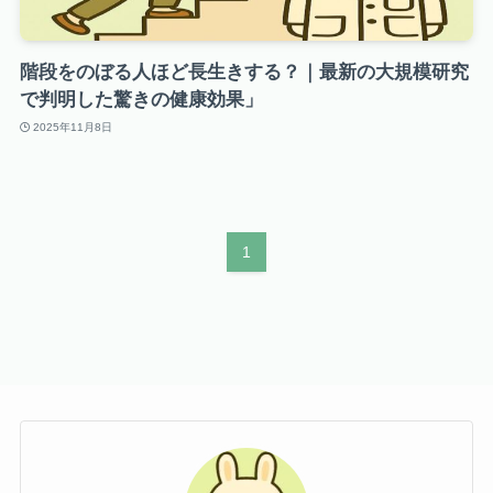
階段をのぼる人ほど長生きする？｜最新の大規模研究
で判明した驚きの健康効果」
2025年11月8日
1