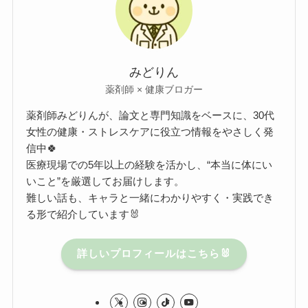
みどりん
薬剤師 × 健康ブロガー
薬剤師みどりんが、論文と専門知識をベースに、30代
女性の健康・ストレスケアに役立つ情報をやさしく発
信中🍀
医療現場での5年以上の経験を活かし、“本当に体にい
いこと”を厳選してお届けします。
難しい話も、キャラと一緒にわかりやすく・実践でき
る形で紹介しています🐰
詳しいプロフィールはこちら🐰