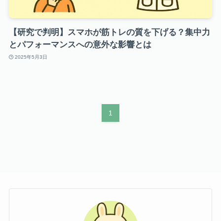
【研究で判明】スマホが筋トレの質を下げる？集中力
とパフォーマンスへの意外な影響とは
2025年5月3日
1