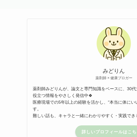
みどりん
薬剤師 × 健康ブロガー
薬剤師みどりんが、論文と専門知識をベースに、30
役立つ情報をやさしく発信中🍀
医療現場での5年以上の経験を活かし、“本当に体にい
す。
難しい話も、キャラと一緒にわかりやすく・実践できる
詳しいプロフィールはこち