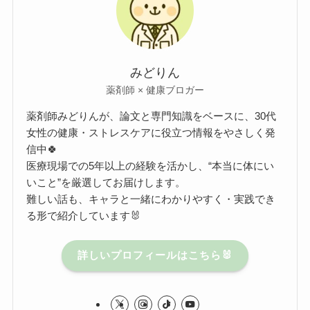
みどりん
薬剤師 × 健康ブロガー
薬剤師みどりんが、論文と専門知識をベースに、30代
女性の健康・ストレスケアに役立つ情報をやさしく発
信中🍀
医療現場での5年以上の経験を活かし、“本当に体にい
いこと”を厳選してお届けします。
難しい話も、キャラと一緒にわかりやすく・実践でき
る形で紹介しています🐰
詳しいプロフィールはこちら🐰