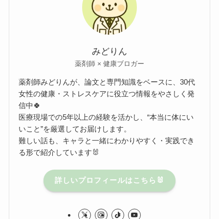
みどりん
薬剤師 × 健康ブロガー
薬剤師みどりんが、論文と専門知識をベースに、30代
女性の健康・ストレスケアに役立つ情報をやさしく発
信中🍀
医療現場での5年以上の経験を活かし、“本当に体にい
いこと”を厳選してお届けします。
難しい話も、キャラと一緒にわかりやすく・実践でき
る形で紹介しています🐰
詳しいプロフィールはこちら🐰