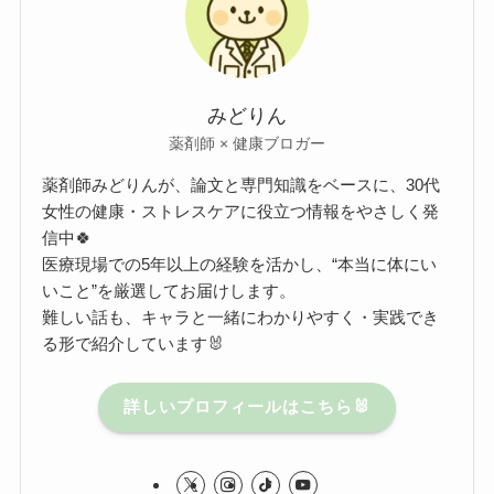
みどりん
薬剤師 × 健康ブロガー
薬剤師みどりんが、論文と専門知識をベースに、30代
女性の健康・ストレスケアに役立つ情報をやさしく発
信中🍀
医療現場での5年以上の経験を活かし、“本当に体にい
いこと”を厳選してお届けします。
難しい話も、キャラと一緒にわかりやすく・実践でき
る形で紹介しています🐰
詳しいプロフィールはこちら🐰