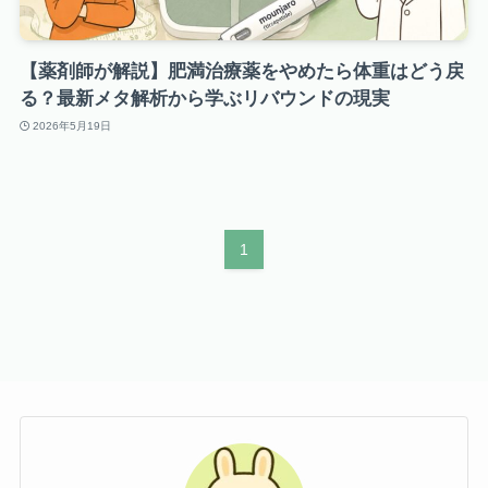
【薬剤師が解説】肥満治療薬をやめたら体重はどう戻
る？最新メタ解析から学ぶリバウンドの現実
2026年5月19日
1