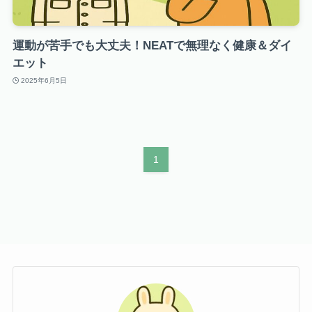
運動が苦手でも大丈夫！NEATで無理なく健康＆ダイ
エット
2025年6月5日
1