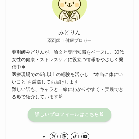
みどりん
薬剤師 × 健康ブロガー
薬剤師みどりんが、論文と専門知識をベースに、30代
女性の健康・ストレスケアに役立つ情報をやさしく発
信中🍀
医療現場での5年以上の経験を活かし、“本当に体にい
いこと”を厳選してお届けします。
難しい話も、キャラと一緒にわかりやすく・実践でき
る形で紹介しています🐰
詳しいプロフィールはこちら🐰