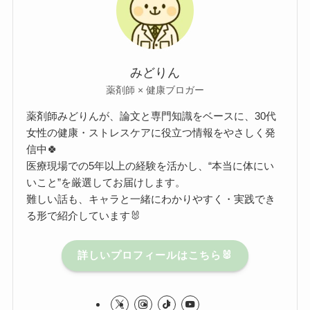
みどりん
薬剤師 × 健康ブロガー
薬剤師みどりんが、論文と専門知識をベースに、30代
女性の健康・ストレスケアに役立つ情報をやさしく発
信中🍀
医療現場での5年以上の経験を活かし、“本当に体にい
いこと”を厳選してお届けします。
難しい話も、キャラと一緒にわかりやすく・実践でき
る形で紹介しています🐰
詳しいプロフィールはこちら🐰