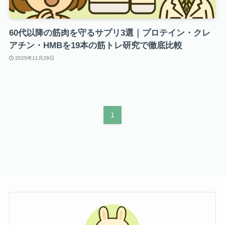
60代以降の筋肉を守るサプリ3選｜プロテイン・クレ
アチン・HMBを19本の筋トレ研究で徹底比較
2025年11月29日
1